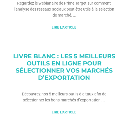
Regardez le webianaire de Prime Target sur comment
l’analyse des réseaux sociaux peut être utile à la sélection
de marché.
LIRE L'ARTICLE
LIVRE BLANC : LES 5 MEILLEURS
OUTILS EN LIGNE POUR
SÉLECTIONNER VOS MARCHÉS
D’EXPORTATION
Découvrez nos 5 meilleurs outils digitaux afin de
sélectionner les bons marchés d’exportation.
LIRE L'ARTICLE