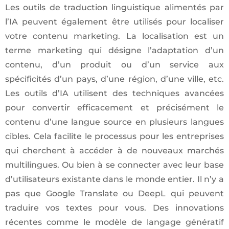
Les outils de traduction linguistique alimentés par
l’IA peuvent également être utilisés pour localiser
votre contenu marketing. La localisation est un
terme marketing qui désigne l’adaptation d’un
contenu, d’un produit ou d’un service aux
spécificités d’un pays, d’une région, d’une ville, etc.
Les outils d’IA utilisent des techniques avancées
pour convertir efficacement et précisément le
contenu d’une langue source en plusieurs langues
cibles. Cela facilite le processus pour les entreprises
qui cherchent à accéder à de nouveaux marchés
multilingues. Ou bien à se connecter avec leur base
d’utilisateurs existante dans le monde entier. Il n’y a
pas que Google Translate ou DeepL qui peuvent
traduire vos textes pour vous. Des innovations
récentes comme le modèle de langage génératif