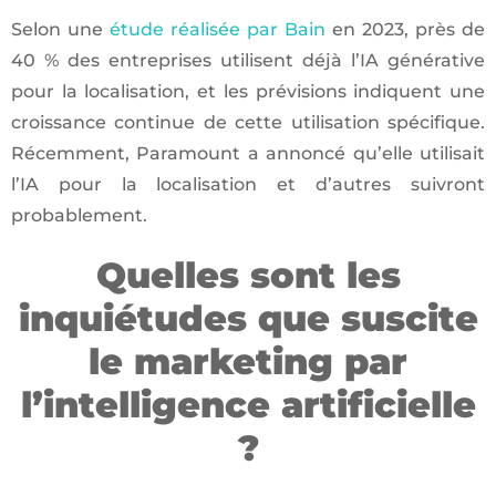
Selon une
étude réalisée par Bain
en 2023, près de
40 % des entreprises utilisent déjà l’IA générative
pour la localisation, et les prévisions indiquent une
croissance continue de cette utilisation spécifique.
Récemment, Paramount a annoncé qu’elle utilisait
l’IA pour la localisation et d’autres suivront
probablement.
Quelles sont les
inquiétudes que suscite
le marketing par
l’intelligence artificielle
?