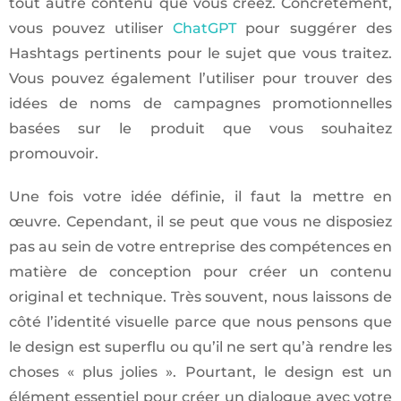
tout autre contenu que vous créez. Concrètement,
vous pouvez utiliser
ChatGPT
pour suggérer des
Hashtags pertinents pour le sujet que vous traitez.
Vous pouvez également l’utiliser pour trouver des
idées de noms de campagnes promotionnelles
basées sur le produit que vous souhaitez
promouvoir.
Une fois votre idée définie, il faut la mettre en
œuvre. Cependant, il se peut que vous ne disposiez
pas au sein de votre entreprise des compétences en
matière de conception pour créer un contenu
original et technique. Très souvent, nous laissons de
côté l’identité visuelle parce que nous pensons que
le design est superflu ou qu’il ne sert qu’à rendre les
choses « plus jolies ». Pourtant, le design est un
élément essentiel pour créer un dialogue avec votre