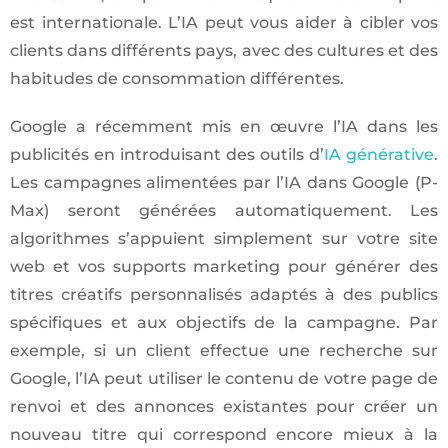
est internationale. L’IA peut vous aider à cibler vos
clients dans différents pays, avec des cultures et des
habitudes de consommation différentes.
Google a récemment mis en œuvre l’IA dans les
publicités en introduisant des outils d’
IA générative
.
Les campagnes alimentées par l’IA dans Google (P-
Max) seront générées automatiquement. Les
algorithmes s’appuient simplement sur votre site
web et vos supports marketing pour générer des
titres créatifs personnalisés adaptés à des publics
spécifiques et aux objectifs de la campagne. Par
exemple, si un client effectue une recherche sur
Google, l’IA peut utiliser le contenu de votre page de
renvoi et des annonces existantes pour créer un
nouveau titre qui correspond encore mieux à la