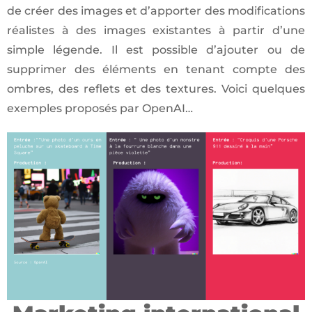
de créer des images et d’apporter des modifications
réalistes à des images existantes à partir d’une
simple légende. Il est possible d’ajouter ou de
supprimer des éléments en tenant compte des
ombres, des reflets et des textures. Voici quelques
exemples proposés par OpenAI…