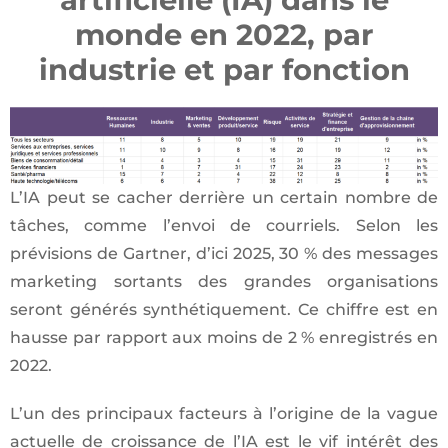
monde en 2022, par
industrie et par fonction
L’IA peut se cacher derrière un certain nombre de
tâches, comme l’envoi de courriels. Selon les
prévisions de Gartner, d’ici 2025, 30 % des messages
marketing sortants des grandes organisations
seront générés synthétiquement. Ce chiffre est en
hausse par rapport aux moins de 2 % enregistrés en
2022.
L’un des principaux facteurs à l’origine de la vague
actuelle de croissance de l’IA est le vif intérêt des