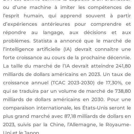
ou d’une machine à imiter les compétences de
l’esprit humain, qui apprend souvent à partir
d’expériences antérieures pour comprendre et
répondre au langage, aux décisions et aux
problèmes. Statista a annoncé que le marché de
l’intelligence artificielle (IA) devrait connaître une
forte croissance au cours de la prochaine décennie.
La taille du marché de l’IA devrait atteindre 241,80
milliards de dollars américains en 2023. Un taux de
croissance annuel (TCAC 2023-2030) de 17,30%, ce
qui se traduira par un volume de marché de 738,80
milliards de dollars américains en 2030. Pour une
comparaison internationale, les États-Unis seront le
plus grand marché avec 87,18 milliards de dollars en
2023, suivis par la Chine, l’Allemagne, le Royaume-
Uni et le Japon.