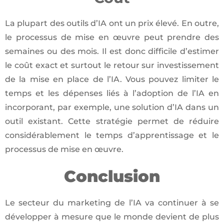
La plupart des outils d’IA ont un prix élevé. En outre,
le processus de mise en œuvre peut prendre des
semaines ou des mois. Il est donc difficile d’estimer
le coût exact et surtout le retour sur investissement
de la mise en place de l’IA. Vous pouvez limiter le
temps et les dépenses liés à l’adoption de l’IA en
incorporant, par exemple, une solution d’IA dans un
outil existant. Cette stratégie permet de réduire
considérablement le temps d’apprentissage et le
processus de mise en œuvre.
Conclusion
Le secteur du marketing de l’IA va continuer à se
développer à mesure que le monde devient de plus