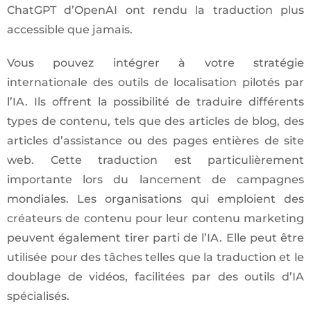
ChatGPT d’OpenAI ont rendu la traduction plus
accessible que jamais.
Vous pouvez intégrer à votre stratégie
internationale des outils de localisation pilotés par
l’IA. Ils offrent la possibilité de traduire différents
types de contenu, tels que des articles de blog, des
articles d’assistance ou des pages entières de site
web. Cette traduction est particulièrement
importante lors du lancement de campagnes
mondiales. Les organisations qui emploient des
créateurs de contenu pour leur contenu marketing
peuvent également tirer parti de l’IA. Elle peut être
utilisée pour des tâches telles que la traduction et le
doublage de vidéos, facilitées par des outils d’IA
spécialisés.