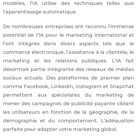
modèles, l’IA utilise des techniques telles que
l’apprentissage automatique.
De nombreuses entreprises ont reconnu l’immense
potentiel de l’IA pour le marketing international et
l’ont intégrée dans divers aspects tels que le
commerce électronique, l’assistance à la clientèle, le
marketing et les relations publiques. L’IA fait
désormais partie intégrante des réseaux de médias
sociaux actuels. Des plateformes de premier plan
comme Facebook, LinkedIn, Instagram et Snapchat
permettent aux spécialistes du marketing de
mener des campagnes de publicité payante ciblant
les utilisateurs en fonction de la géographie, de la
démographie et du comportement. L’adéquation
parfaite pour adapter votre marketing global.