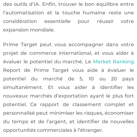
des outils d’IA. Enfin, trouver le bon équilibre entre
l’automatisation et la touche humaine reste une
considération essentielle pour réussir votre
expansion mondiale.
Prime Target peut vous accompagner dans votre
projet de commerce international, et vous aider à
évaluer le potentiel du marché. Le
Market Ranking
Report de Prime Target vous aide à évaluer le
potentiel du marché de 5, 10 ou 20 pays
simultanément. Et vous aider à identifier les
nouveaux marchés d’exportation ayant le plus fort
potentiel. Ce rapport de classement complet et
personnalisé peut minimiser les risques, économiser
du temps et de l’argent, et identifier de nouvelles
opportunités commerciales à l’étranger.