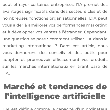
peut effrayer certaines entreprises, l’IA promet des
avantages significatifs dans des secteurs clés et de
nombreuses fonctions organisationnelles. L’IA peut
vous aider à améliorer vos performances marketing
et à développer vos ventes à l’étranger. Cependant,
une question se pose : comment utiliser l’IA dans le
marketing international ? Dans cet article, nous
vous donnerons des conseils et des outils pour
adapter et promouvoir efficacement vos produits
sur les marchés internationaux en tirant parti de
l’IA.
Marché et tendances de
l’intelligence artificielle
L’IA est définie comme la capacité d’un ordinateur