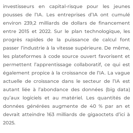
investisseurs en capital-risque pour les jeunes
pousses de l’IA. Les entreprises d’IA ont cumulé
environ 239,2 milliards de dollars de financement
entre 2015 et 2022. Sur le plan technologique, les
progrès rapides de la puissance de calcul font
passer l’industrie à la vitesse supérieure. De même,
les plateformes à code source ouvert favorisent et
permettent l’apprentissage collaboratif, ce qui est
également propice à la croissance de l’IA. La vague
actuelle de croissance dans le secteur de l’IA est
autant liée à l’abondance des données (big data)
qu’aux logiciels et au matériel. Les quantités de
données générées augmente de 40 % par an et
devrait atteindre 163 milliards de gigaoctets d’ici à
2025.