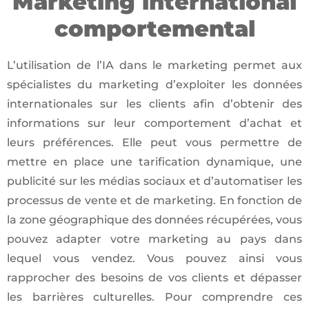
Marketing international
comportemental
L’utilisation de l’IA dans le marketing permet aux
spécialistes du marketing d’exploiter les données
internationales sur les clients afin d’obtenir des
informations sur leur comportement d’achat et
leurs préférences. Elle peut vous permettre de
mettre en place une tarification dynamique, une
publicité sur les médias sociaux et d’automatiser les
processus de vente et de marketing. En fonction de
la zone géographique des données récupérées, vous
pouvez adapter votre marketing au pays dans
lequel vous vendez. Vous pouvez ainsi vous
rapprocher des besoins de vos clients et dépasser
les barrières culturelles. Pour comprendre ces