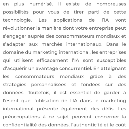
en plus numérisé. Il existe de nombreuses
possibilités pour vous de tirer parti de cette
technologie. Les applications de l’IA vont
révolutionner la manière dont votre entreprise peut
s’engager auprès des consommateurs mondiaux et
s’adapter aux marchés internationaux. Dans le
domaine du marketing international, les entreprises
qui utilisent efficacement l’IA sont susceptibles
d’acquérir un avantage concurrentiel. En atteignant
les consommateurs mondiaux grâce à des
stratégies personnalisées et fondées sur des
données. Toutefois, il est essentiel de garder à
l’esprit que l’utilisation de l’IA dans le marketing
international présente également des défis. Les
préoccupations à ce sujet peuvent concerner la
confidentialité des données, l’authenticité et le coût