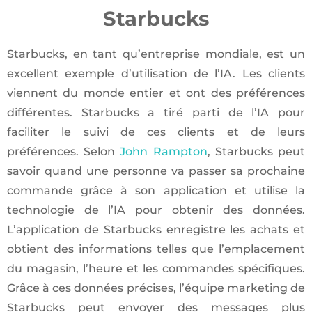
Starbucks
Starbucks, en tant qu’entreprise mondiale, est un
excellent exemple d’utilisation de l’IA. Les clients
viennent du monde entier et ont des préférences
différentes. Starbucks a tiré parti de l’IA pour
faciliter le suivi de ces clients et de leurs
préférences. Selon
John Rampton
, Starbucks peut
savoir quand une personne va passer sa prochaine
commande grâce à son application et utilise la
technologie de l’IA pour obtenir des données.
L’application de Starbucks enregistre les achats et
obtient des informations telles que l’emplacement
du magasin, l’heure et les commandes spécifiques.
Grâce à ces données précises, l’équipe marketing de
Starbucks peut envoyer des messages plus