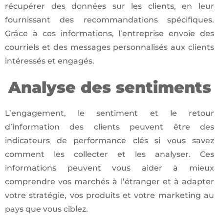
récupérer des données sur les clients, en leur
fournissant des recommandations spécifiques.
Grâce à ces informations, l’entreprise envoie des
courriels et des messages personnalisés aux clients
intéressés et engagés.
Analyse des sentiments
L’engagement, le sentiment et le retour
d’information des clients peuvent être des
indicateurs de performance clés si vous savez
comment les collecter et les analyser. Ces
informations peuvent vous aider à mieux
comprendre vos marchés à l’étranger et à adapter
votre stratégie, vos produits et votre marketing au
pays que vous ciblez.