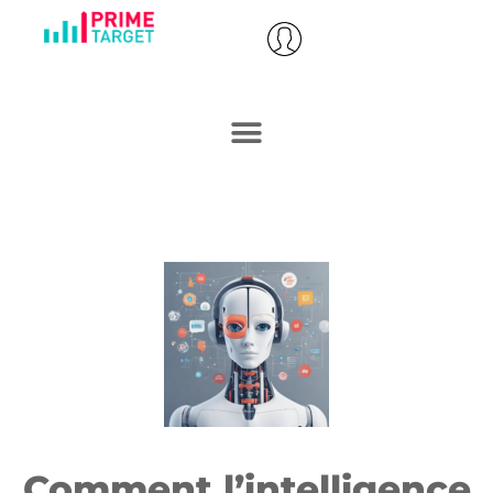
Comment l’intelligence