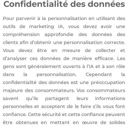
Confidentialité des données
Pour parvenir à la personnalisation en utilisant des
outils de marketing IA, vous devez avoir une
compréhension approfondie des données des
clients afin d’obtenir une personnalisation correcte.
Vous devez être en mesure de collecter et
d’analyser ces données de manière efficace. Les
gens sont généralement ouverts à l’IA et à son rôle
dans la personnalisation. Cependant la
confidentialité des données est une préoccupation
majeure des consommateurs. Vos consommateurs
savent qu’ils partagent leurs informations
personnelles et acceptent de le faire s’ils vous font
confiance. Cette sécurité et cette confiance peuvent
être obtenues en mettant en œuvre de solides