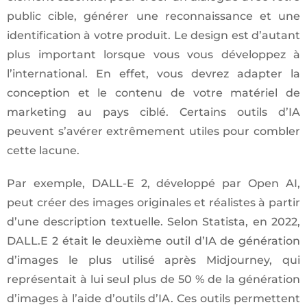
public cible, générer une reconnaissance et une
identification à votre produit. Le design est d’autant
plus important lorsque vous vous développez à
l’international. En effet, vous devrez adapter la
conception et le contenu de votre matériel de
marketing au pays ciblé. Certains outils d’IA
peuvent s’avérer extrêmement utiles pour combler
cette lacune.
Par exemple, DALL-E 2, développé par Open AI,
peut créer des images originales et réalistes à partir
d’une description textuelle. Selon Statista, en 2022,
DALL.E 2 était le deuxième outil d’IA de génération
d’images le plus utilisé après Midjourney, qui
représentait à lui seul plus de 50 % de la génération
d’images à l’aide d’outils d’IA. Ces outils permettent