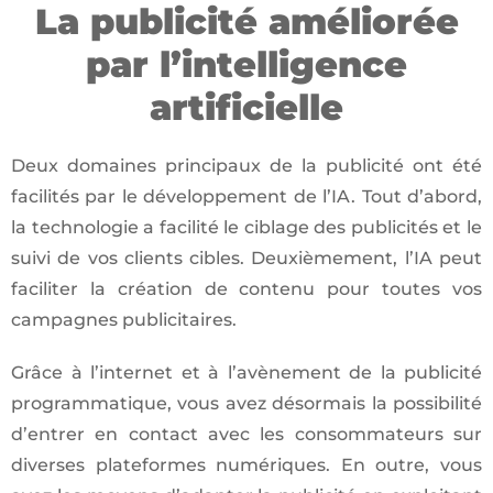
La publicité améliorée
par l’intelligence
artificielle
Deux domaines principaux de la publicité ont été
facilités par le développement de l’IA. Tout d’abord,
la technologie a facilité le ciblage des publicités et le
suivi de vos clients cibles. Deuxièmement, l’IA peut
faciliter la création de contenu pour toutes vos
campagnes publicitaires.
Grâce à l’internet et à l’avènement de la publicité
programmatique, vous avez désormais la possibilité
d’entrer en contact avec les consommateurs sur
diverses plateformes numériques. En outre, vous