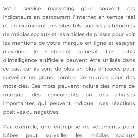
Votre service marketing gère souvent ces
indicateurs en parcourant l’internet en temps réel
et en examinant des sites tels que les plateformes
de médias sociaux et les articles de presse pour voir
les mentions de votre marque en ligne et essayer
d’évaluer le sentiment général. Les outils
d’intelligence artificielle peuvent être utilisés dans
ce cas, car ils sont de plus en plus efficaces pour
surveiller un grand nombre de sources pour des
mots clés. Ces mots peuvent inclure des noms de
marque, des concurrents ou des phrases
importantes qui peuvent indiquer des réactions
positives ou négatives.
Par exemple, une entreprise de vêtements pour
bébés peut surveiller les médias sociaux