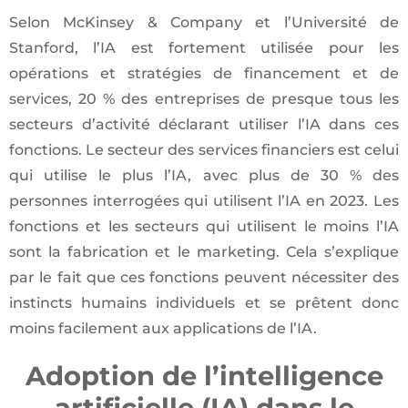
Selon McKinsey & Company et l’Université de
Stanford, l’IA est fortement utilisée pour les
opérations et stratégies de financement et de
services, 20 % des entreprises de presque tous les
secteurs d’activité déclarant utiliser l’IA dans ces
fonctions. Le secteur des services financiers est celui
qui utilise le plus l’IA, avec plus de 30 % des
personnes interrogées qui utilisent l’IA en 2023. Les
fonctions et les secteurs qui utilisent le moins l’IA
sont la fabrication et le marketing. Cela s’explique
par le fait que ces fonctions peuvent nécessiter des
instincts humains individuels et se prêtent donc
moins facilement aux applications de l’IA.
Adoption de l’intelligence
artificielle (IA) dans le