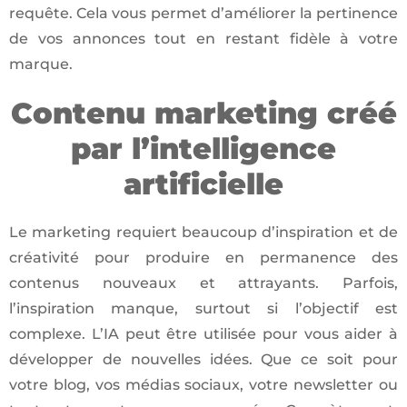
requête. Cela vous permet d’améliorer la pertinence
de vos annonces tout en restant fidèle à votre
marque.
Contenu marketing créé
par l’intelligence
artificielle
Le marketing requiert beaucoup d’inspiration et de
créativité pour produire en permanence des
contenus nouveaux et attrayants. Parfois,
l’inspiration manque, surtout si l’objectif est
complexe. L’IA peut être utilisée pour vous aider à
développer de nouvelles idées. Que ce soit pour
votre blog, vos médias sociaux, votre newsletter ou