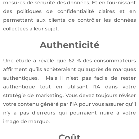
mesures de sécurité des données. Et en fournissant
des politiques de confidentialité claires et en
permettant aux clients de contrôler les données
collectées à leur sujet.
Authenticité
Une étude a révélé que 62 % des consommateurs
affirment qu’ils achèteraient qu’auprès de marques
authentiques. Mais il n’est pas facile de rester
authentique tout en utilisant l’IA dans votre
stratégie de marketing. Vous devez toujours réviser
votre contenu généré par l’IA pour vous assurer qu’il
n’y a pas d’erreurs qui pourraient nuire à votre
image de marque.
Coût