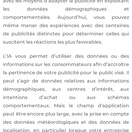
avez les moyens d’adapter la publicité en exploitant
les données démographiques et
comportementales. Aujourd’hui, vous pouvez
même mener des expériences avec des centaines
de publicités distinctes pour déterminer celles qui
suscitent les réactions les plus favorables.
L’IA vous permet d’utiliser des données ou des
informations sur les consommateurs afin d’accroître
la pertinence de votre publicité pour le public visé. Il
peut s’agir de données relatives aux informations
démographiques, aux centres d’intérêt, aux
intentions d’achat ou aux schémas
comportementaux. Mais le champ d’application
peut être encore plus large, avec la prise en compte
des données météorologiques et des données de
localisation, en particulier lorsque votre entreprise