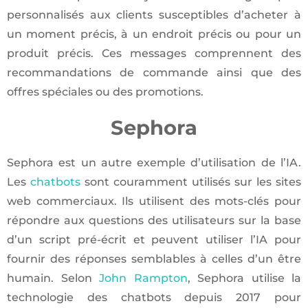
personnalisés aux clients susceptibles d’acheter à
un moment précis, à un endroit précis ou pour un
produit précis. Ces messages comprennent des
recommandations de commande ainsi que des
offres spéciales ou des promotions.
Sephora
Sephora est un autre exemple d’utilisation de l’IA.
Les
chatbots
sont couramment utilisés sur les sites
web commerciaux. Ils utilisent des mots-clés pour
répondre aux questions des utilisateurs sur la base
d’un script pré-écrit et peuvent utiliser l’IA pour
fournir des réponses semblables à celles d’un être
humain. Selon
John Rampton
, Sephora utilise la
technologie des chatbots depuis 2017 pour