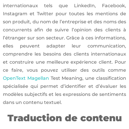
internationaux tels que LinkedIn, Facebook,
Instagram et Twitter pour toutes les mentions de
son produit, du nom de l’entreprise et des noms des
concurrents afin de suivre l’opinion des clients à
l’étranger sur son secteur. Grâce à ces informations,
elles peuvent adapter leur communication,
comprendre les besoins des clients internationaux
et construire une meilleure expérience client. Pour
ce faire, vous pouvez utiliser des outils comme
OpenText Magellan
Test Meaning, une classification
spécialisée qui permet d’identifier et d’évaluer les
modèles subjectifs et les expressions de sentiments
dans un contenu textuel.
Traduction de contenu