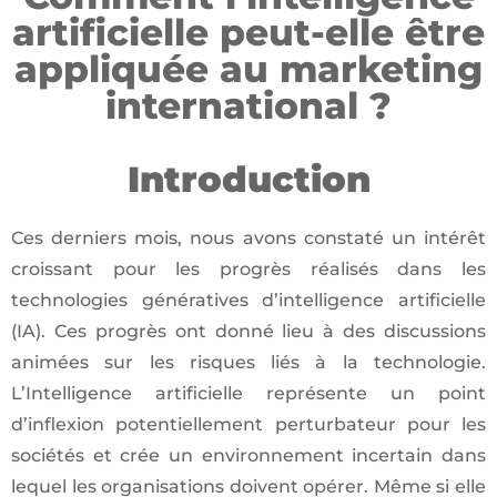
artificielle peut-elle être
appliquée au marketing
international ?
Introduction
Ces derniers mois, nous avons constaté un intérêt
croissant pour les progrès réalisés dans les
technologies génératives d’intelligence artificielle
(IA). Ces progrès ont donné lieu à des discussions
animées sur les risques liés à la technologie.
L’Intelligence artificielle représente un point
d’inflexion potentiellement perturbateur pour les
sociétés et crée un environnement incertain dans
lequel les organisations doivent opérer. Même si elle