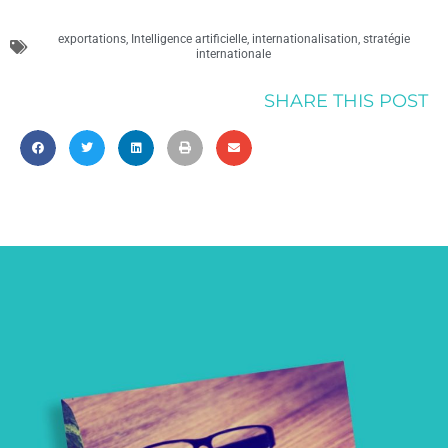
exportations
,
Intelligence artificielle
,
internationalisation
,
stratégie
internationale
SHARE THIS POST